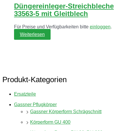
Düngereinleger-Streichbleche
33563-5 mit Gleitblech
Für Preise und Verfügbarkeiten bitte
einloggen
.
Weiterlesen
Produkt-Kategorien
Ersatzteile
Gassner Pflugkörper
Gassner Körperform Schrägschnitt
Körperform GU 400