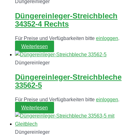
Düngereinleger
Düngereinleger-Streichblech
34352-4 Rechts
Für Preise und Verfügbarkeiten bitte
einloggen
.
Weiterlesen
Düngereinleger
Düngereinleger-Streichbleche
33562-5
Für Preise und Verfügbarkeiten bitte
einloggen
.
Weiterlesen
Düngereinleger