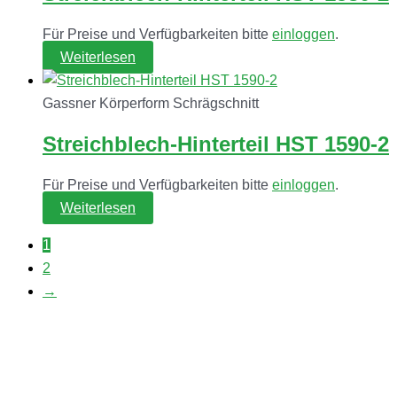
Für Preise und Verfügbarkeiten bitte
einloggen
.
Weiterlesen
Gassner Körperform Schrägschnitt
Streichblech-Hinterteil HST 1590-2
Für Preise und Verfügbarkeiten bitte
einloggen
.
Weiterlesen
1
2
→