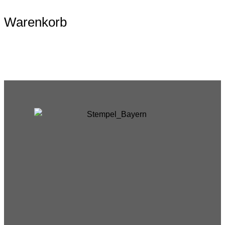
Warenkorb