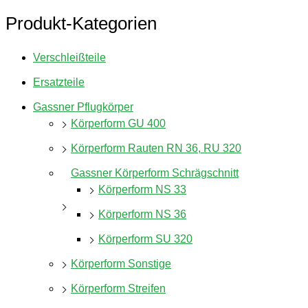
Produkt-Kategorien
Verschleißteile
Ersatzteile
Gassner Pflugkörper
Körperform GU 400
Körperform Rauten RN 36, RU 320
Gassner Körperform Schrägschnitt
Körperform NS 33
Körperform NS 36
Körperform SU 320
Körperform Sonstige
Körperform Streifen