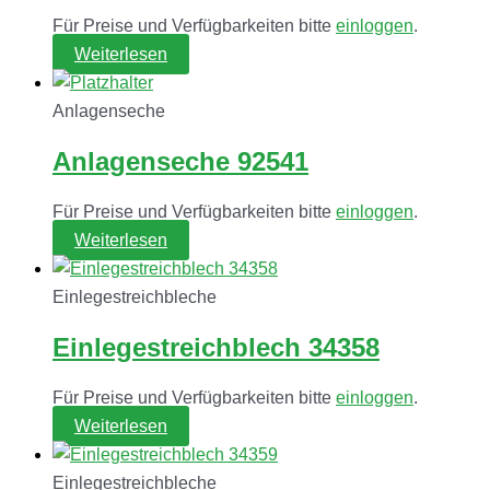
Für Preise und Verfügbarkeiten bitte
einloggen
.
Weiterlesen
Anlagenseche
Anlagenseche 92541
Für Preise und Verfügbarkeiten bitte
einloggen
.
Weiterlesen
Einlegestreichbleche
Einlegestreichblech 34358
Für Preise und Verfügbarkeiten bitte
einloggen
.
Weiterlesen
Einlegestreichbleche