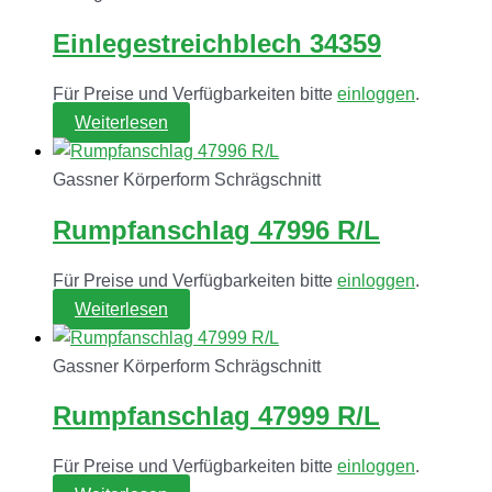
Einlegestreichblech 34359
Für Preise und Verfügbarkeiten bitte
einloggen
.
Weiterlesen
Gassner Körperform Schrägschnitt
Rumpfanschlag 47996 R/L
Für Preise und Verfügbarkeiten bitte
einloggen
.
Weiterlesen
Gassner Körperform Schrägschnitt
Rumpfanschlag 47999 R/L
Für Preise und Verfügbarkeiten bitte
einloggen
.