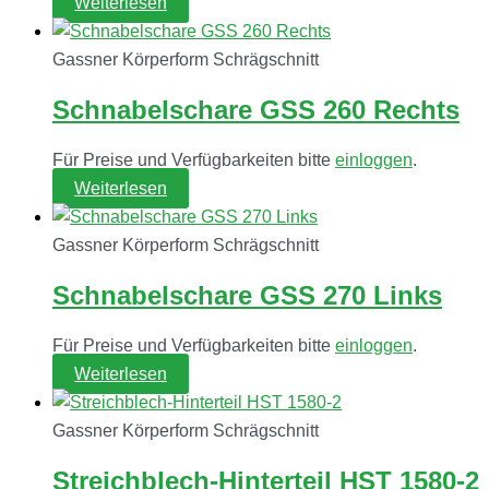
Weiterlesen
Gassner Körperform Schrägschnitt
Schnabelschare GSS 260 Rechts
Für Preise und Verfügbarkeiten bitte
einloggen
.
Weiterlesen
Gassner Körperform Schrägschnitt
Schnabelschare GSS 270 Links
Für Preise und Verfügbarkeiten bitte
einloggen
.
Weiterlesen
Gassner Körperform Schrägschnitt
Streichblech-Hinterteil HST 1580-2