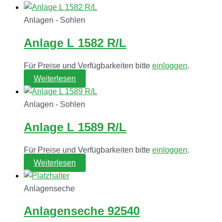
Anlagen - Sohlen
Anlage L 1582 R/L
Für Preise und Verfügbarkeiten bitte
einloggen
.
Weiterlesen
Anlagen - Sohlen
Anlage L 1589 R/L
Für Preise und Verfügbarkeiten bitte
einloggen
.
Weiterlesen
Anlagenseche
Anlagenseche 92540