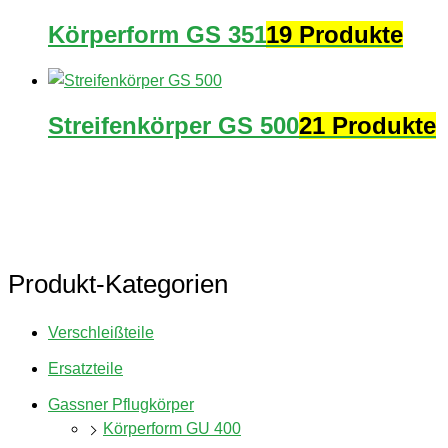
Körperform GS 351
19 Produkte
Streifenkörper GS 500
21 Produkte
Produkt-Kategorien
Verschleißteile
Ersatzteile
Gassner Pflugkörper
Körperform GU 400