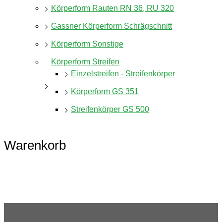
Körperform Rauten RN 36, RU 320
Gassner Körperform Schrägschnitt
Körperform Sonstige
Körperform Streifen
Einzelstreifen - Streifenkörper
Körperform GS 351
Streifenkörper GS 500
Warenkorb