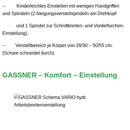
– Kinderleichtes Einstellen mit wenigen Handgriffen
und Spindeln
(2 Neigungsverstellspindeln am Drehkopf
und 1 Spindel zur Schnittbreiten- und Vorderfurchen-
Einstellung).
–
Verstellbereich je Körper von 28/30 – 50/55 cm.
(Schare schneidet durch).
GASSNER – Komfort – Einstellung