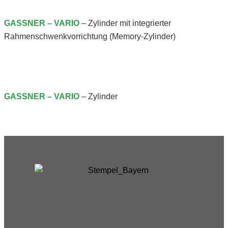
GASSNER – VARIO
– Zylinder mit integrierter
Rahmenschwenkvorrichtung (Memory-Zylinder)
GASSNER – VARIO
– Zylinder