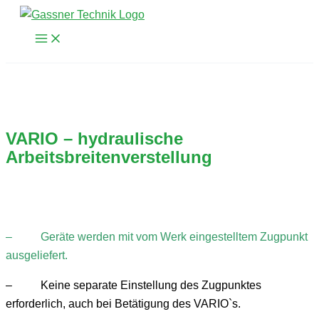
Zum
Inhalt
springen
VARIO – hydraulische
Arbeitsbreitenverstellung
– Geräte werden mit vom Werk eingestelltem Zugpunkt
ausgeliefert.
– Keine separate Einstellung des Zugpunktes
erforderlich, auch bei Betätigung des VARIO`s.