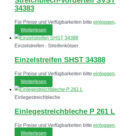
Streichblech-Vorderteil SVST
34383
Für Preise und Verfügbarkeiten bitte
einloggen
.
Weiterlesen
Einzelstreifen - Streifenkörper
Einzelstreifen SHST 34388
Für Preise und Verfügbarkeiten bitte
einloggen
.
Weiterlesen
Einlegestreichbleche
Einlegestreichbleche P 261 L
Für Preise und Verfügbarkeiten bitte
einloggen
.
Weiterlesen