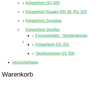
Körperform GU 400
Körperform Rauten RN 36, RU 320
Körperform Sonstige
Körperform Streifen
Einzelstreifen - Streifenkörper
Körperform GS 351
Streifenkörper GS 500
Verschleißteile
Warenkorb