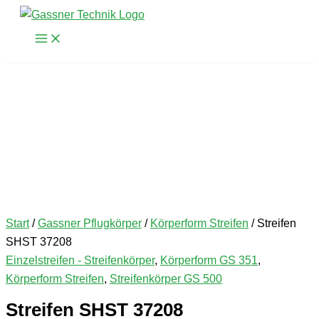
Zum
Inhalt
springen
Start
/
Gassner Pflugkörper
/
Körperform Streifen
/ Streifen
SHST 37208
Einzelstreifen - Streifenkörper
,
Körperform GS 351
,
Körperform Streifen
,
Streifenkörper GS 500
Streifen SHST 37208