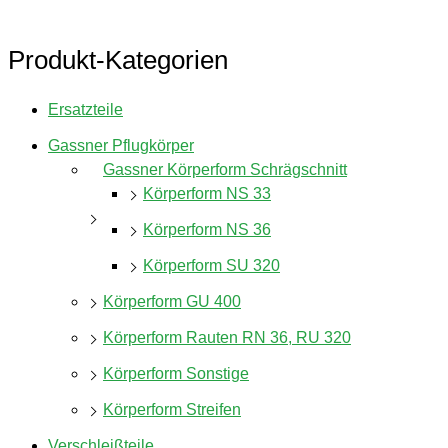
Produkt-Kategorien
Ersatzteile
Gassner Pflugkörper
Gassner Körperform Schrägschnitt
Körperform NS 33
Körperform NS 36
Körperform SU 320
Körperform GU 400
Körperform Rauten RN 36, RU 320
Körperform Sonstige
Körperform Streifen
Verschleißteile