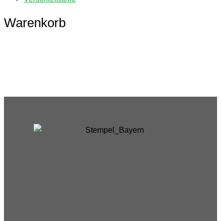
Warenkorb