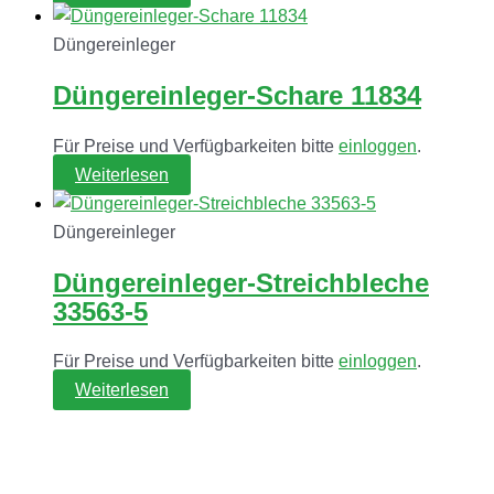
Düngereinleger
Düngereinleger-Schare 11834
Für Preise und Verfügbarkeiten bitte
einloggen
.
Weiterlesen
Düngereinleger
Düngereinleger-Streichbleche
33563-5
Für Preise und Verfügbarkeiten bitte
einloggen
.
Weiterlesen