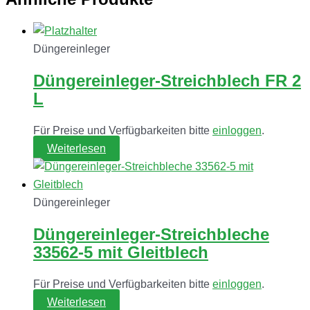
Düngereinleger
Düngereinleger-Streichblech FR 2
L
Für Preise und Verfügbarkeiten bitte
einloggen
.
Weiterlesen
Düngereinleger
Düngereinleger-Streichbleche
33562-5 mit Gleitblech
Für Preise und Verfügbarkeiten bitte
einloggen
.
Weiterlesen