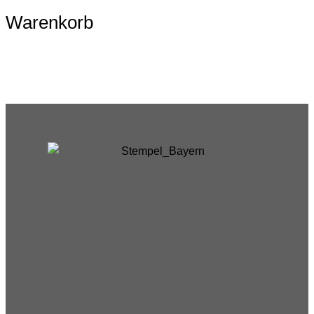
Warenkorb