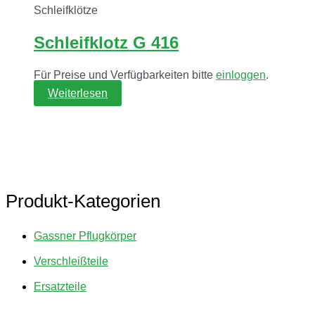
Schleifklötze
Schleifklotz G 416
Für Preise und Verfügbarkeiten bitte
einloggen
.
Weiterlesen
Produkt-Kategorien
Gassner Pflugkörper
Verschleißteile
Ersatzteile