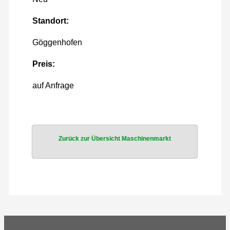
Standort:
Göggenhofen
Preis:
auf Anfrage
Zurück zur Übersicht Maschinenmarkt